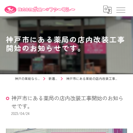
神戸市にある薬局の店内改装工事
開始のお知らせです。
神戸の薬局ならポニー薬局
新着情報
神戸市にある薬局の店内改装工事開始のお知らせです。
神戸市にある薬局の店内改装工事開始のお知ら
せです。
2023/04/24