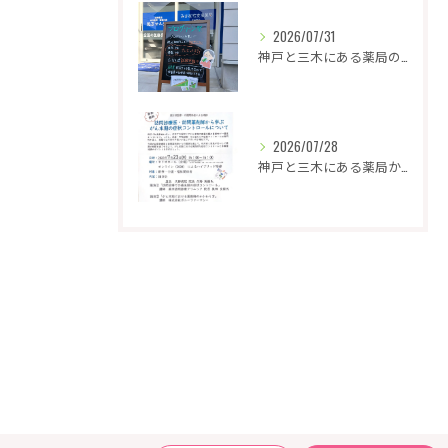
2026/07/31
神戸と三木にある薬局のイベントのお知らせです♪
2026/07/28
神戸と三木にある薬局からのお知らせです。