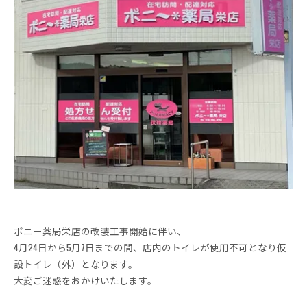
ポニー薬局栄店の改装工事開始に伴い、
4月24日から5月7日までの間、店内のトイレが使用不可となり仮
設トイレ（外）となります。
大変ご迷惑をおかけいたします。