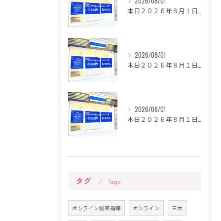
2026/08/01
本日２０２６年８月１日に神戸市西区伊川谷町に６店舗目の新店舗...
2026/08/01
本日２０２６年８月１日に神戸市西区伊川谷町に６店舗目の新店舗...
2026/08/01
本日２０２６年８月１日に神戸市西区伊川谷町に６店舗目の新店舗...
タグ
Tags
オンライン服薬指導
オンライン
三木