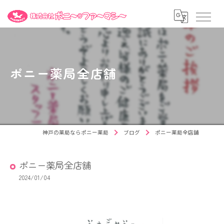
ポニー薬局全店舗
神戸の薬局ならポニー薬局
ブログ
ポニー薬局全店舗
ポニー薬局全店舗
2024/01/04